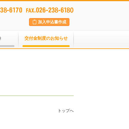
加入申込書作成
き
交付金制度のお知らせ
トップへ