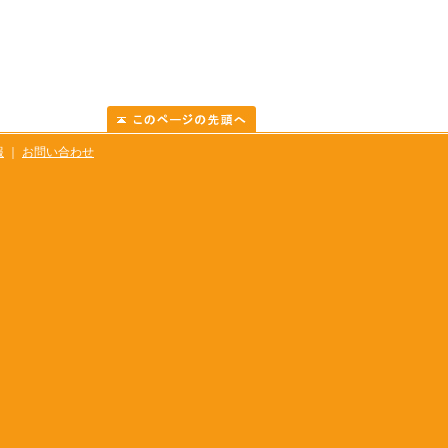
報
｜
お問い合わせ