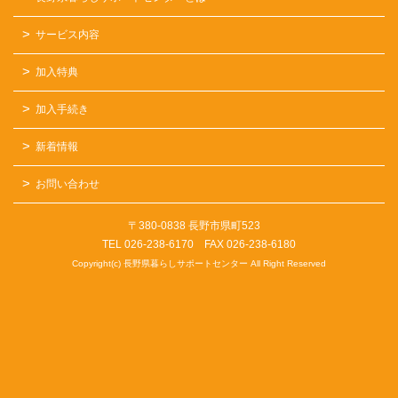
サービス内容
加入特典
加入手続き
新着情報
お問い合わせ
〒380-0838 長野市県町523
TEL 026-238-6170 FAX 026-238-6180
Copyright(c) 長野県暮らしサポートセンター All Right Reserved