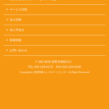
サービス内容
加入特典
加入手続き
新着情報
お問い合わせ
〒380-0838 長野市県町523
TEL 026-238-6170 FAX 026-238-6180
Copyright(c) 長野県暮らしサポートセンター All Right Reserved