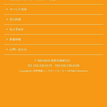
サービス内容
加入特典
加入手続き
新着情報
お問い合わせ
〒380-0838 長野市県町523
TEL 026-238-6170 FAX 026-238-6180
Copyright(c) 長野県暮らしサポートセンター All Right Reserved